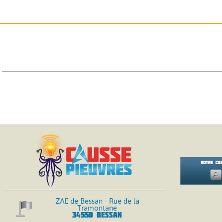
ZAE de Bessan - Rue de la
Tramontane
34550 BESSAN