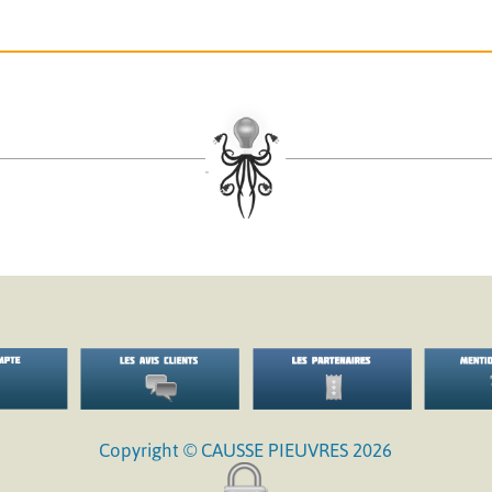
Copyright © CAUSSE PIEUVRES 2026