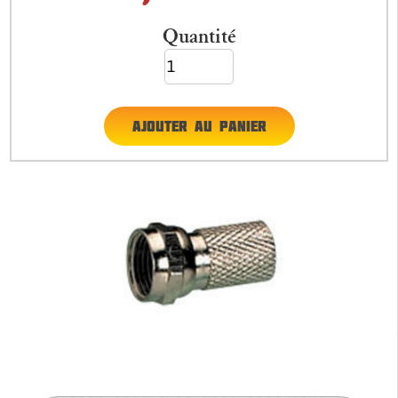
Quantité