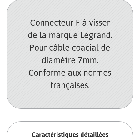
Connecteur F à visser
de la marque Legrand.
Pour câble coacial de
diamètre 7mm.
Conforme aux normes
françaises.
Caractéristiques détaillées