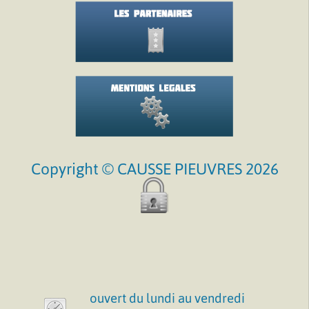
Copyright © CAUSSE PIEUVRES 2026
ouvert du lundi au vendredi