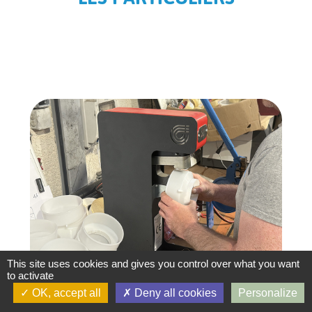
This site uses cookies and gives you control over what you want
to activate
OK, accept all
Deny all cookies
Personalize