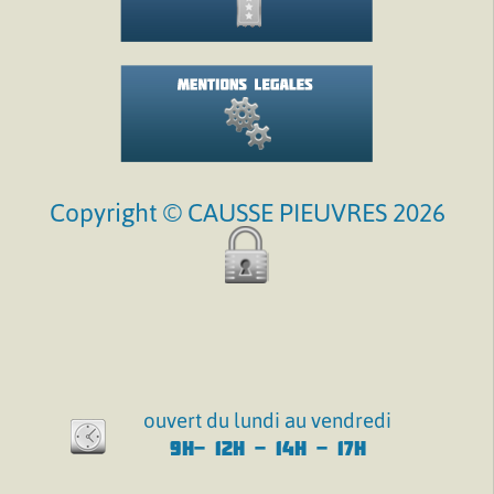
Copyright © CAUSSE PIEUVRES 2026
ouvert du lundi au vendredi
9H- 12H - 14H - 17H