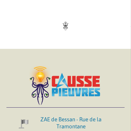
ZAE de Bessan - Rue de la
Tramontane