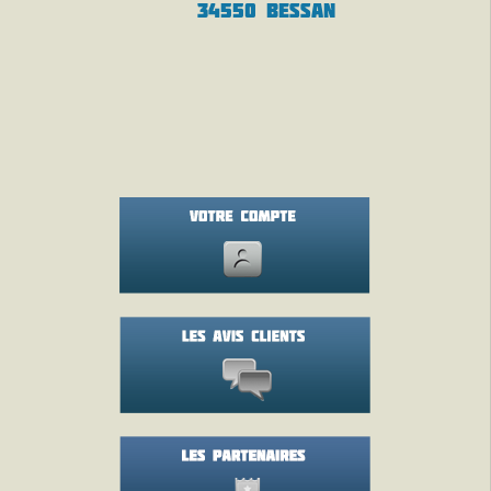
34550 BESSAN