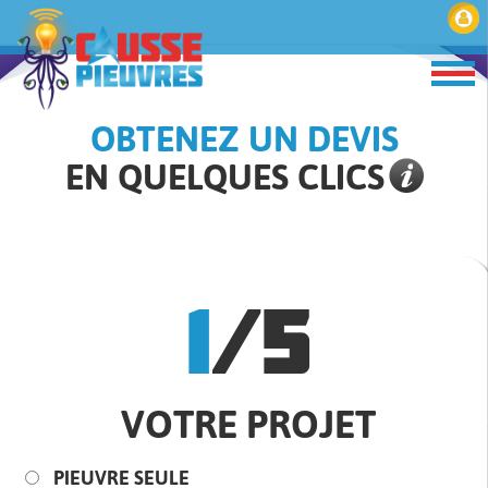
OBTENEZ UN DEVIS
EN QUELQUES CLICS
1
/5
VOTRE PROJET
PIEUVRE SEULE