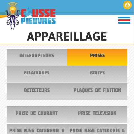
APPAREILLAGE
INTERRUPTEURS
PRISES
ECLAIRAGES
BOITES
DETECTEURS
PLAQUES DE FINITION
PRISE DE COURANT
PRISE TELEVISION
PRISE RJ45 CATEGORIE 5
PRISE RJ45 CATEGORIE 6