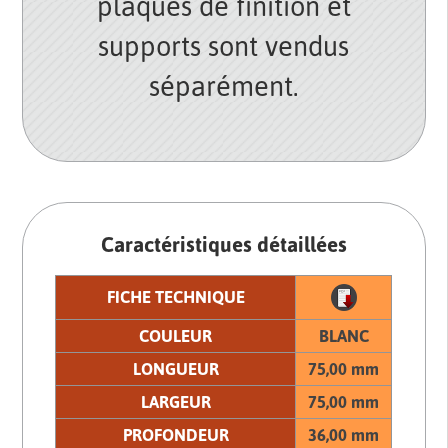
plaques de finition et
supports sont vendus
séparément.
Caractéristiques détaillées
FICHE TECHNIQUE
COULEUR
BLANC
LONGUEUR
75,00 mm
LARGEUR
75,00 mm
PROFONDEUR
36,00 mm