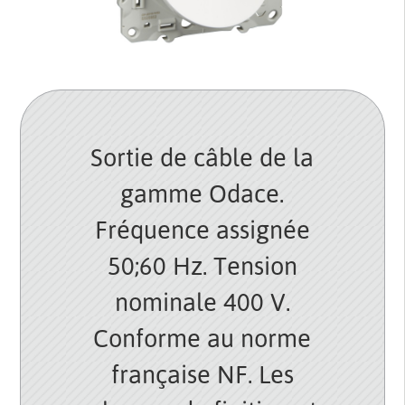
Sortie de câble de la
gamme Odace.
Fréquence assignée
50;60 Hz. Tension
nominale 400 V.
Conforme au norme
française NF. Les