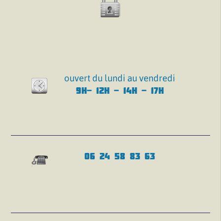
ouvert du lundi au vendredi
9H- 12H - 14H - 17H
06 24 58 83 63