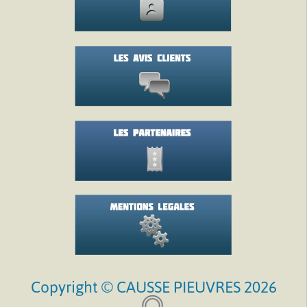
Copyright © CAUSSE PIEUVRES 2026