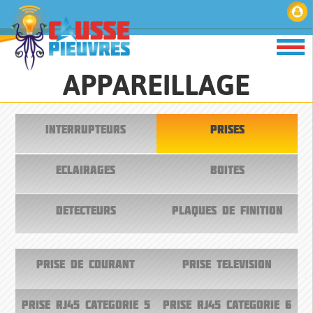
APPAREILLAGE
INTERRUPTEURS
PRISES
ECLAIRAGES
BOITES
DETECTEURS
PLAQUES DE FINITION
PRISE DE COURANT
PRISE TELEVISION
PRISE RJ45 CATEGORIE 5
PRISE RJ45 CATEGORIE 6