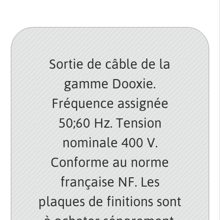
Sortie de câble de la
gamme Dooxie.
Fréquence assignée
50;60 Hz. Tension
nominale 400 V.
Conforme au norme
française NF. Les
plaques de finitions sont