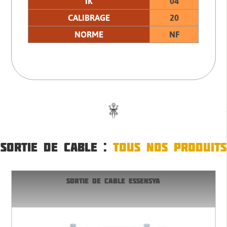
IK
04
CALIBRAGE
20
NORME
NF
SORTIE DE CABLE :
TOUS NOS PRODUITS
SORTIE DE CABLE ESSENSYA