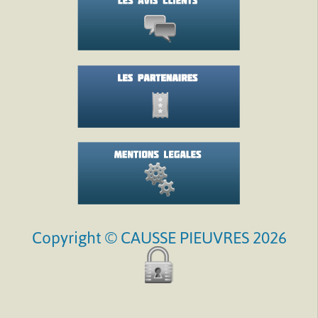
Copyright © CAUSSE PIEUVRES 2026