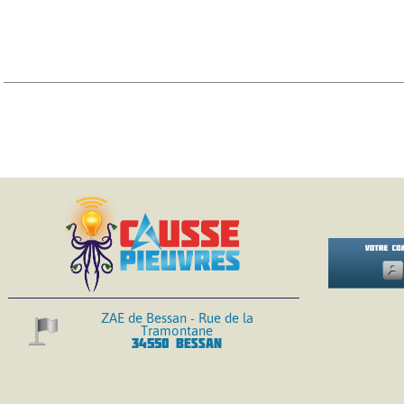
ZAE de Bessan - Rue de la
Tramontane
34550 BESSAN