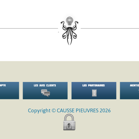
Copyright © CAUSSE PIEUVRES 2026