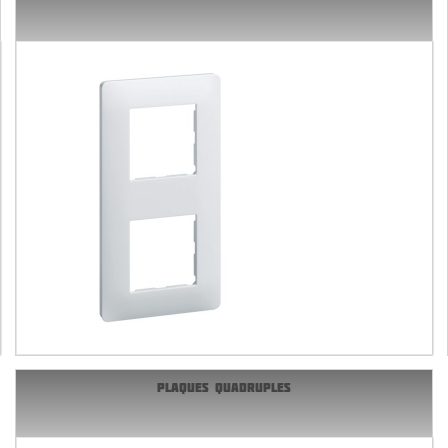
PLAQUES QUADRUPLES