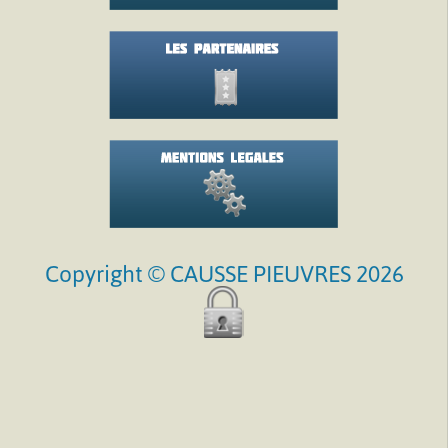
Copyright © CAUSSE PIEUVRES 2026