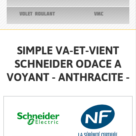
VOLET ROULANT
VMC
SIMPLE VA-ET-VIENT
SCHNEIDER ODACE A
VOYANT - ANTHRACITE -