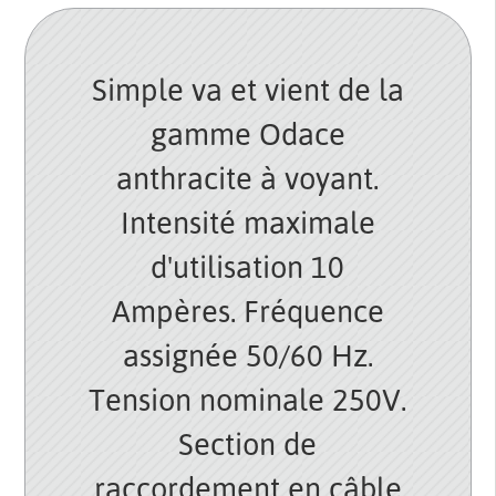
Simple va et vient de la
gamme Odace
anthracite à voyant.
Intensité maximale
d'utilisation 10
Ampères. Fréquence
assignée 50/60 Hz.
Tension nominale 250V.
Section de
raccordement en câble