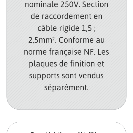
nominale 250V. Section
de raccordement en
câble rigide 1,5 ;
2,5mm². Conforme au
norme française NF. Les
plaques de finition et
supports sont vendus
séparément.