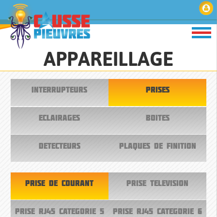
APPAREILLAGE
INTERRUPTEURS
PRISES
ECLAIRAGES
BOITES
DETECTEURS
PLAQUES DE FINITION
PRISE DE COURANT
PRISE TELEVISION
PRISE RJ45 CATEGORIE 5
PRISE RJ45 CATEGORIE 6