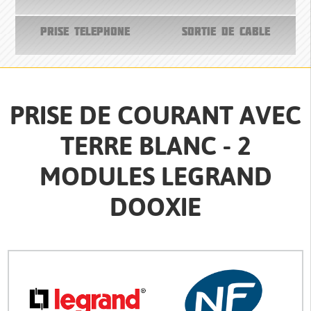
PRISE TELEPHONE
SORTIE DE CABLE
PRISE DE COURANT AVEC
TERRE BLANC - 2
MODULES LEGRAND
DOOXIE