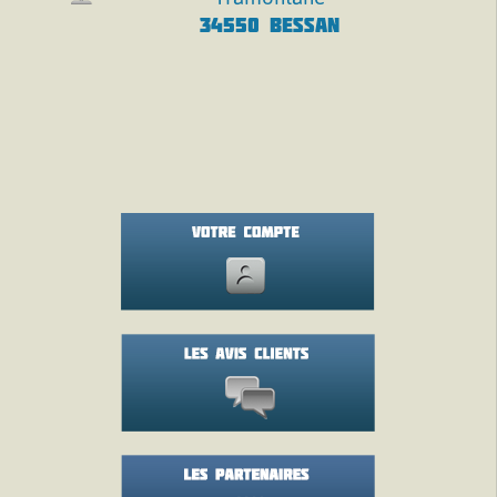
34550 BESSAN