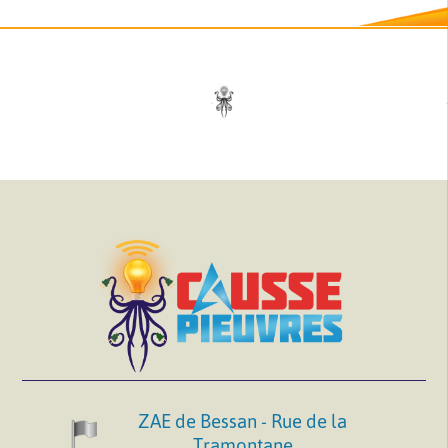
ZAE de Bessan - Rue de la
Tramontane