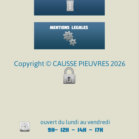
Copyright © CAUSSE PIEUVRES 2026
ouvert du lundi au vendredi
9H- 12H - 14H - 17H