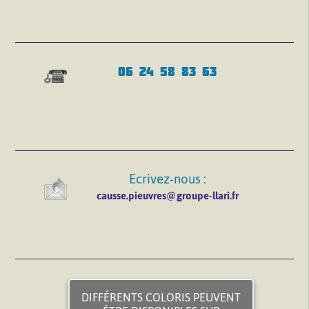
06 24 58 83 63
Ecrivez-nous :
causse.pieuvres@groupe-llari.fr
DIFFÉRENTS COLORIS PEUVENT