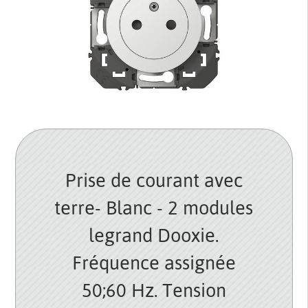
Prise de courant avec
terre- Blanc - 2 modules
legrand Dooxie.
Fréquence assignée
50;60 Hz. Tension