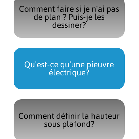
Comment faire si je n'ai pas
de plan ? Puis-je les
dessiner?
Qu'est-ce qu'une pieuvre
électrique?
Comment définir la hauteur
sous plafond?