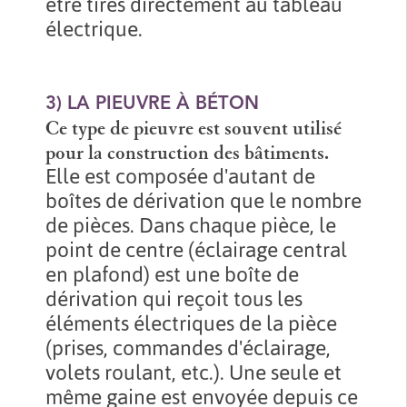
être tirés directement au tableau
électrique.
3) LA PIEUVRE À BÉTON
Ce type de pieuvre est souvent utilisé
pour la construction des bâtiments.
Elle est composée d'autant de
boîtes de dérivation que le nombre
de pièces. Dans chaque pièce, le
point de centre (éclairage central
en plafond) est une boîte de
dérivation qui reçoit tous les
éléments électriques de la pièce
(prises, commandes d'éclairage,
volets roulant, etc.). Une seule et
même gaine est envoyée depuis ce