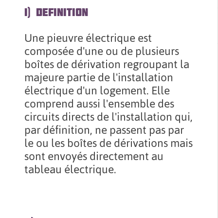
I) DEFINITION
Une pieuvre électrique est
composée d'une ou de plusieurs
boîtes de dérivation regroupant la
majeure partie de l'installation
électrique d'un logement. Elle
comprend aussi l'ensemble des
circuits directs de l'installation qui,
par définition, ne passent pas par
le ou les boîtes de dérivations mais
sont envoyés directement au
tableau électrique.