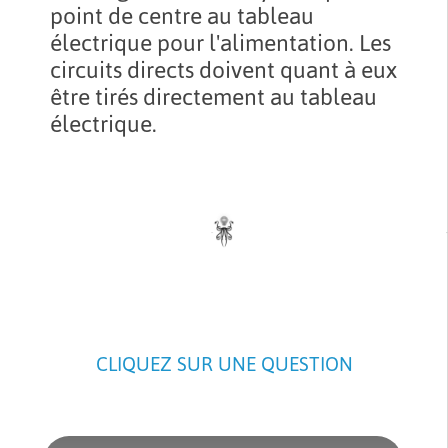
point de centre au tableau
électrique pour l'alimentation. Les
circuits directs doivent quant à eux
être tirés directement au tableau
électrique.
CLIQUEZ SUR UNE QUESTION