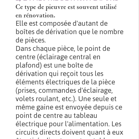
Ce type de pieuvre est souvent utilisé
en rénovation.
Elle est composée d'autant de
boîtes de dérivation que le nombre
de pièces.
Dans chaque pièce, le point de
centre (éclairage central en
plafond) est une boîte de
dérivation qui reçoit tous les
éléments électriques de la pièce
(prises, commandes d'éclairage,
volets roulant, etc.). Une seule et
même gaine est envoyée depuis ce
point de centre au tableau
électrique pour l'alimentation. Les
circuits directs doivent quant à eux