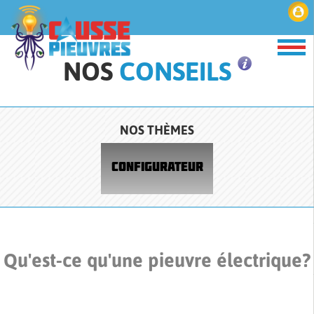
NOS
CONSEILS
NOS THÈMES
CONFIGURATEUR
Qu'est-ce qu'une pieuvre électrique?