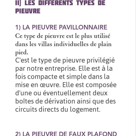
II) LES DIFFERENTS TYPES DE
PIEUVRE
1) LA PIEUVRE PAVILLONNAIRE
Ce type de pieuvre est le plus utilisé
dans les villas individuelles de plain
pied.
C'est le type de pieuvre privilégié
par notre entreprise. Elle est à la
fois compacte et simple dans la
mise en œuvre. Elle est composée
d'une ou éventuellement deux
boîtes de dérivation ainsi que des
circuits directs du logement.
2) LA PIEUVRE DE FAUX PLAFOND