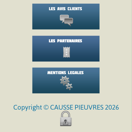
Copyright © CAUSSE PIEUVRES 2026