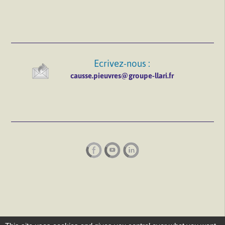
Ecrivez-nous :
causse.pieuvres@groupe-llari.fr