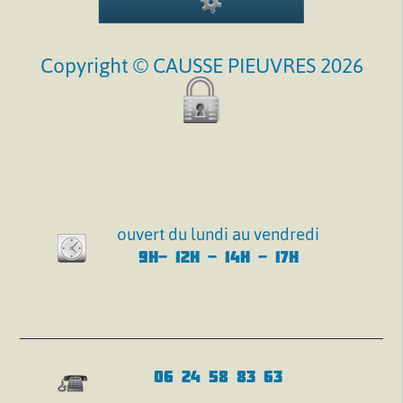
Copyright © CAUSSE PIEUVRES 2026
ouvert du lundi au vendredi
9H- 12H - 14H - 17H
06 24 58 83 63