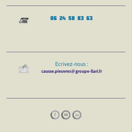
06 24 58 83 63
Ecrivez-nous :
causse.pieuvres@groupe-llari.fr