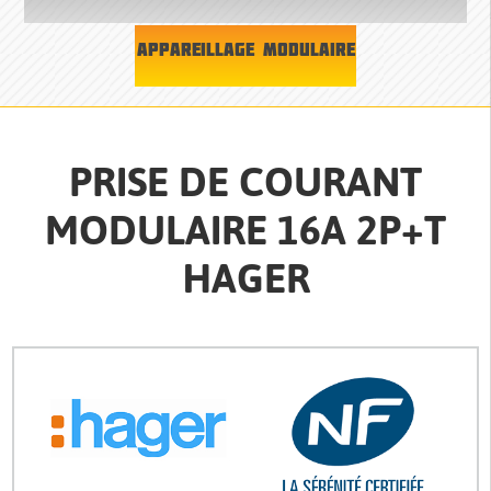
APPAREILLAGE MODULAIRE
PRISE DE COURANT
MODULAIRE 16A 2P+T
HAGER