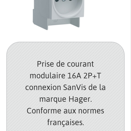
Prise de courant
modulaire 16A 2P+T
connexion SanVis de la
marque Hager.
Conforme aux normes
françaises.