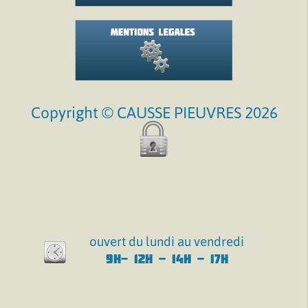
Copyright © CAUSSE PIEUVRES 2026
ouvert du lundi au vendredi
9H- 12H - 14H - 17H