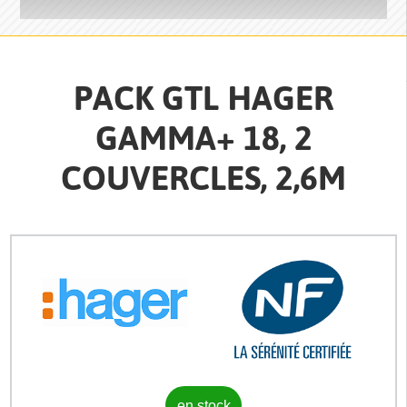
PACK GTL HAGER
GAMMA+ 18, 2
COUVERCLES, 2,6M
en stock