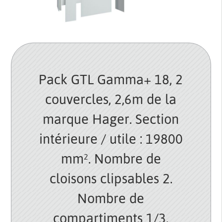
Pack GTL Gamma+ 18, 2
couvercles, 2,6m de la
marque Hager. Section
intérieure / utile : 19800
mm². Nombre de
cloisons clipsables 2.
Nombre de
compartiments 1/3.