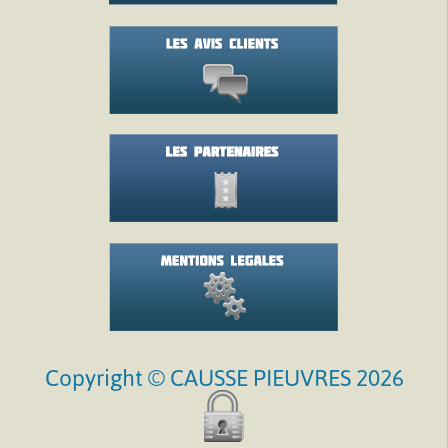
Copyright © CAUSSE PIEUVRES 2026