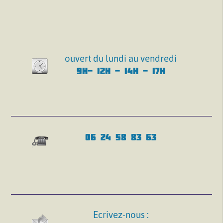
ouvert du lundi au vendredi
9H- 12H - 14H - 17H
06 24 58 83 63
Ecrivez-nous :