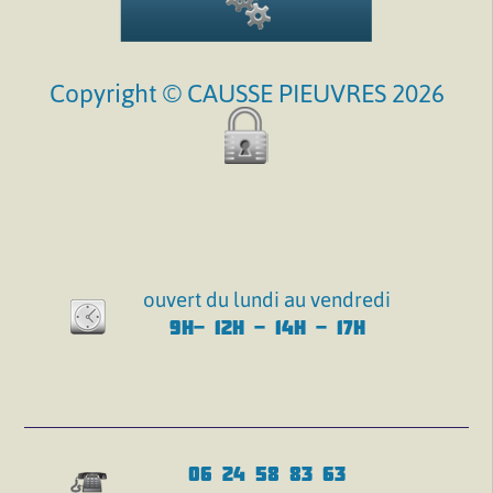
Copyright © CAUSSE PIEUVRES 2026
ouvert du lundi au vendredi
9H- 12H - 14H - 17H
06 24 58 83 63