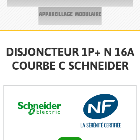
APPAREILLAGE MODULAIRE
DISJONCTEUR 1P+ N 16A
COURBE C SCHNEIDER