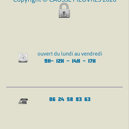
ouvert du lundi au vendredi
9H- 12H - 14H - 17H
06 24 58 83 63