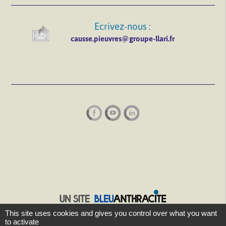
Ecrivez-nous :
causse.pieuvres@groupe-llari.fr
This site uses cookies and gives you control over what you want
to activate