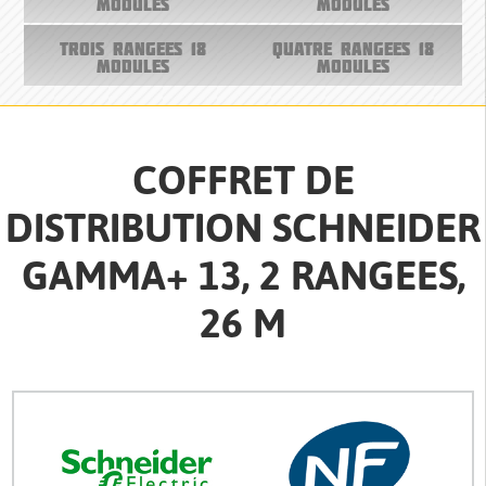
MODULES
MODULES
TROIS RANGEES 18
QUATRE RANGEES 18
MODULES
MODULES
COFFRET DE
DISTRIBUTION SCHNEIDER
GAMMA+ 13, 2 RANGEES,
26 M