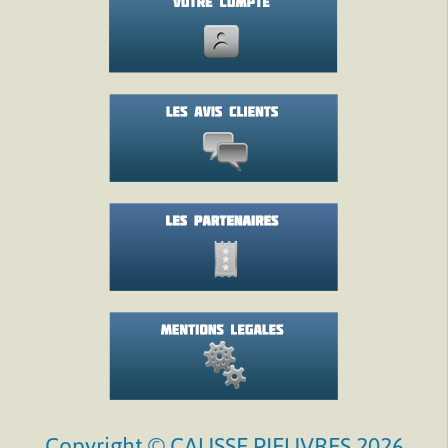
Copyright © CAUSSE PIEUVRES 2026