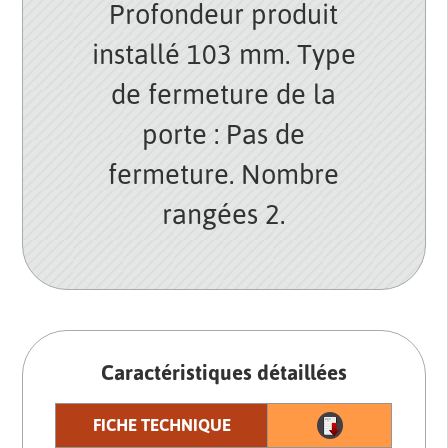
Profondeur produit
installé 103 mm. Type
de fermeture de la
porte : Pas de
fermeture. Nombre
rangées 2.
Caractéristiques détaillées
FICHE TECHNIQUE