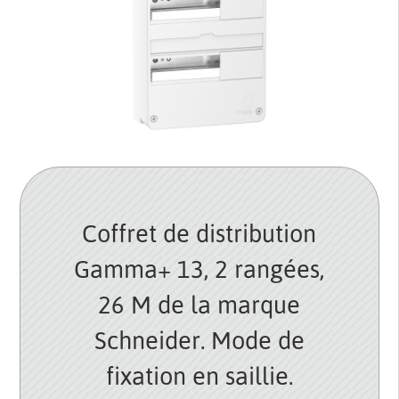
Coffret de distribution
Gamma+ 13, 2 rangées,
26 M de la marque
Schneider. Mode de
fixation en saillie.