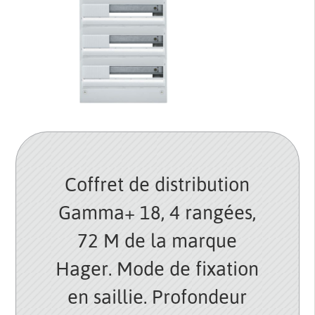
Coffret de distribution
Gamma+ 18, 4 rangées,
72 M de la marque
Hager. Mode de fixation
en saillie. Profondeur