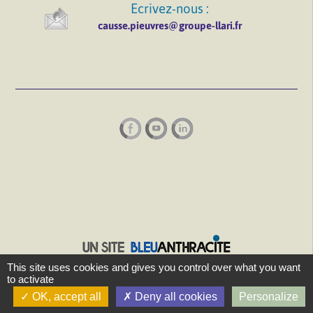
Ecrivez-nous :
causse.pieuvres@groupe-llari.fr
This site uses cookies and gives you control over what you want
to activate
OK, accept all
Deny all cookies
Personalize