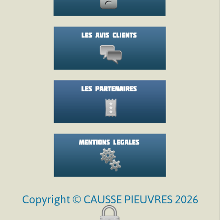
Copyright © CAUSSE PIEUVRES 2026