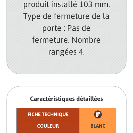
produit installé 103 mm.
Type de fermeture de la
porte : Pas de
fermeture. Nombre
rangées 4.
Caractéristiques détaillées
FICHE TECHNIQUE
COULEUR
BLANC