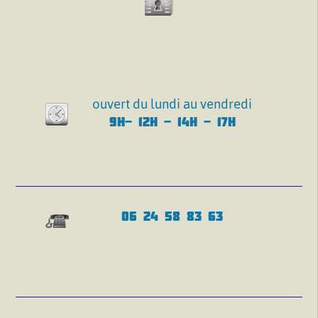
ouvert du lundi au vendredi
9H- 12H - 14H - 17H
06 24 58 83 63