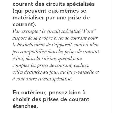
courant des circuits spécialisés
(qui peuvent eux-mêmes se
matérialiser par une prise de
courant).
Par exemple : le circuit spécialisé "Four"
dispose de sa propre prise de courant pour
le branchement de l'appareil, mais il n'est
pas comptabilisé dans les prises de courant.
Ainsi, dans la cuisine, quand vous
comptez les prises de courant, excluez
celles destinées au four, au lave-vaisselle et
à tout autre circuit spécialisé.
En extérieur, pensez bien à
choisir des prises de courant
étanches.