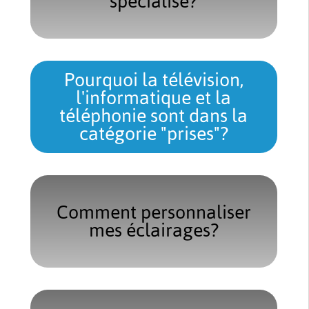
spécialisé?
Pourquoi la télévision,
l'informatique et la
téléphonie sont dans la
catégorie "prises"?
Comment personnaliser
mes éclairages?