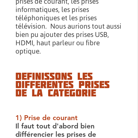
prises de courant, les prises
informatiques, les prises
téléphoniques et les prises
télévision. Nous aurions tout aussi
bien pu ajouter des prises USB,
HDMI, haut parleur ou fibre
optique.
DEFINISSONS LES
DIFFERENTES PRISES
DE LA CATEGORIE
1) Prise de courant
Il faut tout d'abord bien
différencier les prises de