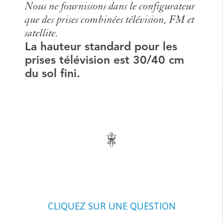
Nous ne fournissons dans le configurateur
que des prises combinées télévision, FM et
satellite.
La hauteur standard pour les
prises télévision est 30/40 cm
du sol fini.
CLIQUEZ SUR UNE QUESTION