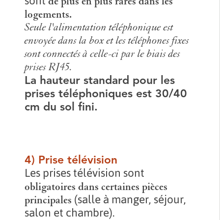
sont
de plus en plus rares dans les
logements.
Seule l'alimentation téléphonique est
envoyée dans la box et les téléphones fixes
sont connectés à celle-ci par le biais des
prises RJ45.
La hauteur standard pour les
prises téléphoniques est 30/40
cm du sol fini.
4) Prise télévision
Les prises télévision sont
obligatoires dans certaines pièces
(salle à manger, séjour,
principales
salon et chambre).