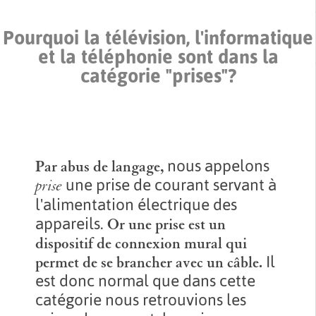
Pourquoi la télévision, l'informatique
et la téléphonie sont dans la
catégorie "prises"?
nous appelons
Par abus de langage,
une prise de courant servant à
prise
l'alimentation électrique des
appareils.
Or
une prise est un
dispositif de connexion mural
qui
Il
permet de se brancher avec un câble.
est donc normal que dans cette
catégorie nous retrouvions les