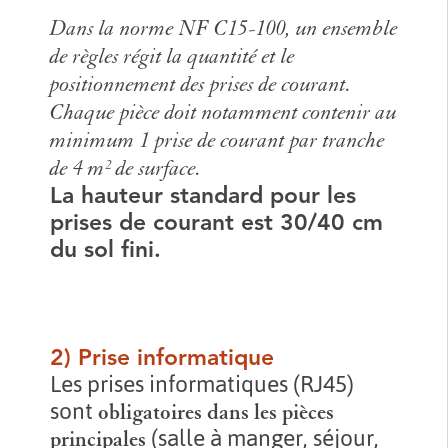
Dans la norme NF C15-100, un ensemble
de règles régit la quantité et le
positionnement des prises de courant.
Chaque pièce doit notamment contenir au
minimum 1 prise de courant par tranche
de 4 m² de surface.
La hauteur standard pour les
prises de courant est 30/40 cm
du sol fini.
2) Prise informatique
Les prises informatiques (RJ45)
sont
obligatoires dans les pièces
(salle à manger, séjour,
principales