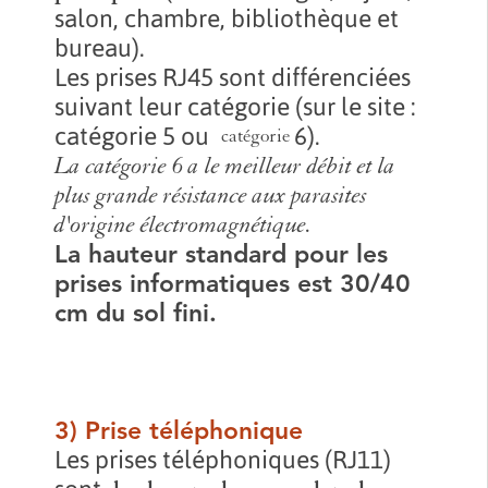
salon, chambre, bibliothèque et
bureau).
Les prises RJ45 sont différenciées
suivant leur catégorie (sur le site :
catégorie 5 ou
6).
catégorie
La catégorie 6 a le meilleur débit et la
plus grande résistance aux parasites
d'origine électromagnétique.
La hauteur standard pour les
prises informatiques est 30/40
cm du sol fini.
3) Prise téléphonique
Les prises téléphoniques (RJ11)