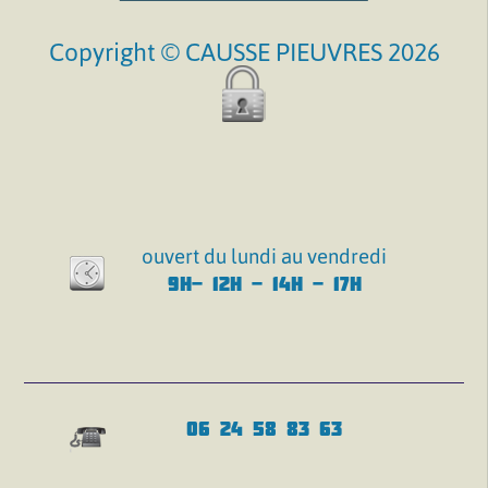
Copyright © CAUSSE PIEUVRES 2026
ouvert du lundi au vendredi
9H- 12H - 14H - 17H
06 24 58 83 63